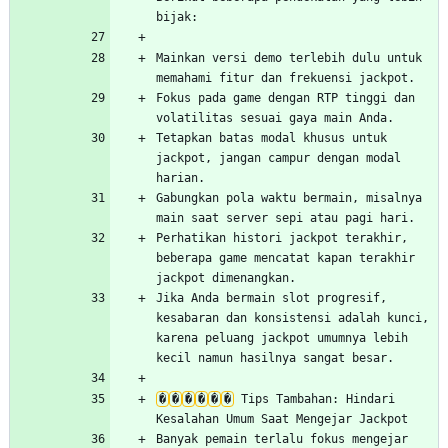
Mainkan versi demo terlebih dulu untuk 
Fokus pada game dengan RTP tinggi dan 
Tetapkan batas modal khusus untuk 
jackpot, jangan campur dengan modal 
Gabungkan pola waktu bermain, misalnya 
Perhatikan histori jackpot terakhir, 
beberapa game mencatat kapan terakhir 
Jika Anda bermain slot progresif, 
kesabaran dan konsistensi adalah kunci, 
karena peluang jackpot umumnya lebih 
�
�
�
�
�
�
 Tips Tambahan: Hindari 
Banyak pemain terlalu fokus mengejar 