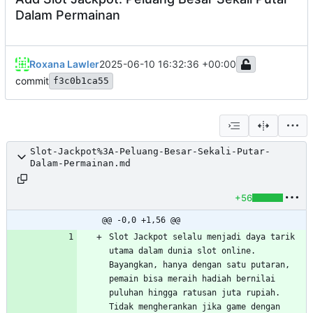
Dalam Permainan
Roxana Lawler
2025-06-10 16:32:36 +00:00
commit
f3c0b1ca55
Slot-Jackpot%3A-Peluang-Besar-Sekali-Putar-
Dalam-Permainan.md
+56
@@ -0,0 +1,56 @@
Slot Jackpot selalu menjadi daya tarik 
utama dalam dunia slot online. 
Bayangkan, hanya dengan satu putaran, 
pemain bisa meraih hadiah bernilai 
puluhan hingga ratusan juta rupiah. 
Tidak mengherankan jika game dengan 