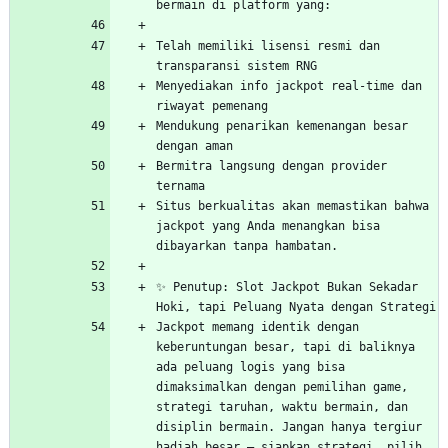
Telah memiliki lisensi resmi dan 
Menyediakan info jackpot real-time dan 
Mendukung penarikan kemenangan besar 
Bermitra langsung dengan provider 
Situs berkualitas akan memastikan bahwa 
jackpot yang Anda menangkan bisa 
✨ Penutup: Slot Jackpot Bukan Sekadar 
Jackpot memang identik dengan 
keberuntungan besar, tapi di baliknya 
ada peluang logis yang bisa 
dimaksimalkan dengan pemilihan game, 
strategi taruhan, waktu bermain, dan 
disiplin bermain. Jangan hanya tergiur 
hadiah besar — siapkan strategi, pilih 